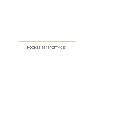
HOCHZEITSREPORTAGEN