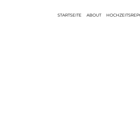
STARTSEITE
ABOUT
HOCHZEITSREP