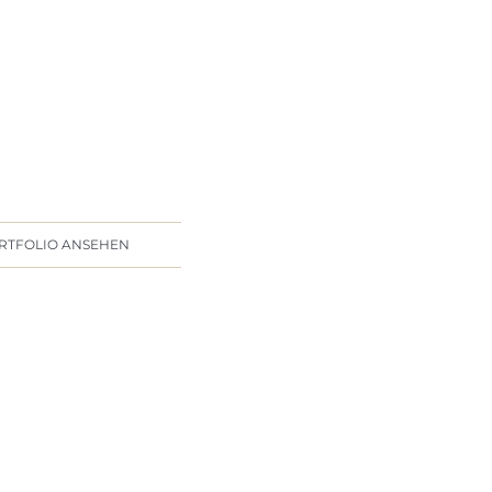
RTFOLIO ANSEHEN