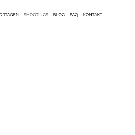
ORTAGEN
SHOOTINGS
BLOG
FAQ
KONTAKT