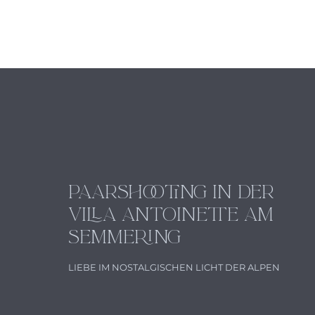
PAARSHOOTING IN DER
VILLA ANTOINETTE AM
SEMMERING
LIEBE IM NOSTALGISCHEN LICHT DER ALPEN