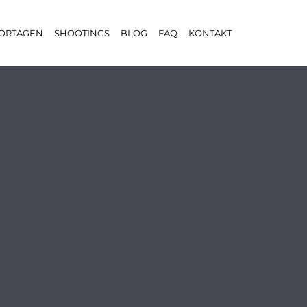
ORTAGEN
SHOOTINGS
BLOG
FAQ
KONTAKT